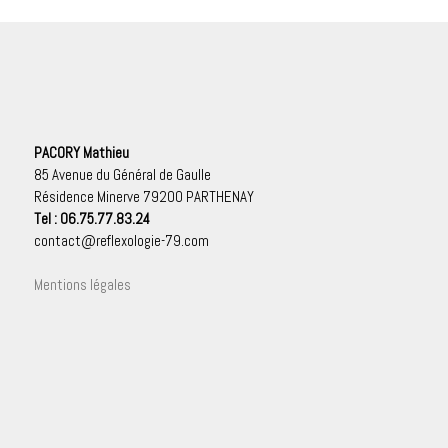
PACORY Mathieu
85 Avenue du Général de Gaulle
Résidence Minerve 79200 PARTHENAY
Tel : 06.75.77.83.24
contact@reflexologie-79.com
Mentions légales