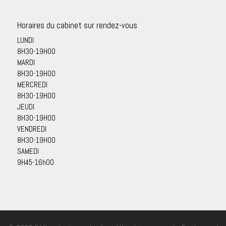
Horaires du cabinet sur rendez-vous
LUNDI
8H30-19H00
MARDI
8H30-19H00
MERCREDI
8H30-19H00
JEUDI
8H30-19H00
VENDREDI
8H30-19H00
SAMEDI
9H45-16h00