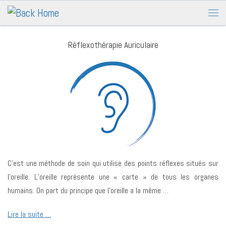
Réflexothérapie Auriculaire
C’est une méthode de soin qui utilise des points réflexes situés sur
l’oreille. L’oreille représente une « carte » de tous les organes
humains. On part du principe que l’oreille a la même …
Lire la suite …