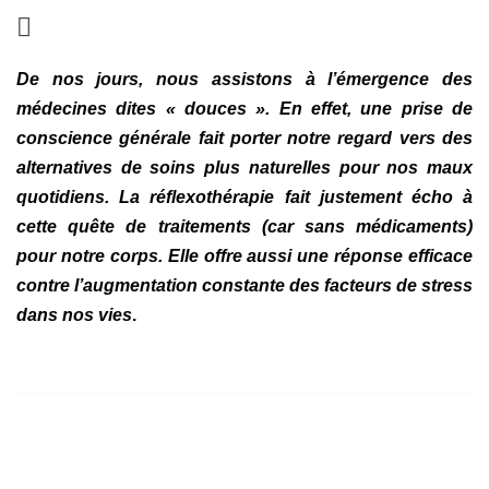
De nos jours, nous assistons à l’émergence des
médecines dites « douces ». En effet, une prise de
conscience générale fait porter notre regard vers des
alternatives de soins plus naturelles pour nos maux
quotidiens. La réflexothérapie fait justement écho à
cette quête de traitements (car sans médicaments)
pour notre corps. Elle offre aussi une réponse efficace
contre l’augmentation constante des facteurs de stress
dans nos vies
.