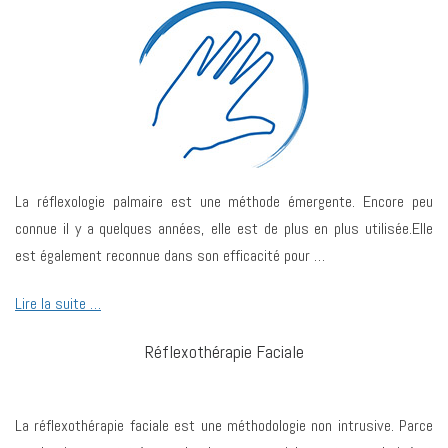
La réflexologie palmaire est une méthode émergente. Encore peu
connue il y a quelques années, elle est de plus en plus utilisée.Elle
est également reconnue dans son efficacité pour …
Lire la suite …
Réflexothérapie Faciale
La réflexothérapie faciale est une méthodologie non intrusive. Parce