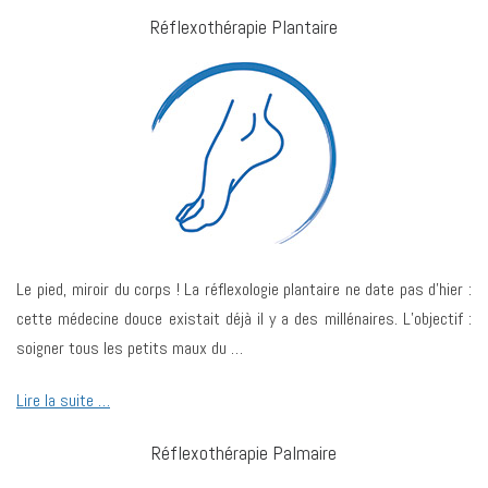
Réflexothérapie Plantaire
Le pied, miroir du corps ! La réflexologie plantaire ne date pas d’hier :
cette médecine douce existait déjà il y a des millénaires. L’objectif :
soigner tous les petits maux du …
Lire la suite …
Réflexothérapie Palmaire