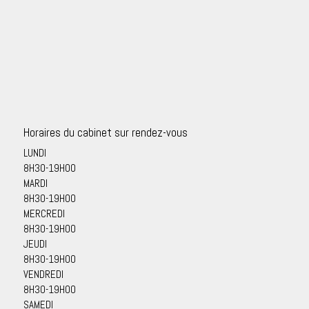
Horaires du cabinet sur rendez-vous
LUNDI
8H30-19H00
MARDI
8H30-19H00
MERCREDI
8H30-19H00
JEUDI
8H30-19H00
VENDREDI
8H30-19H00
SAMEDI