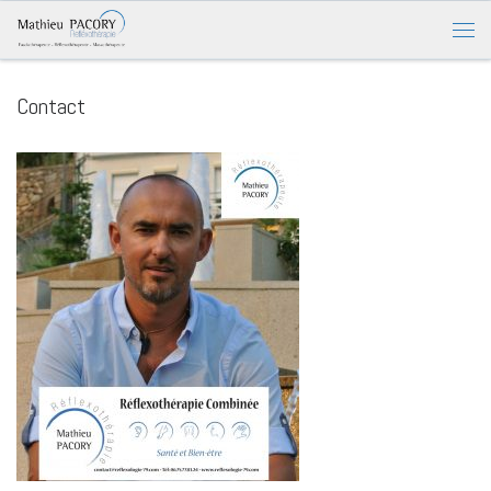
Contact