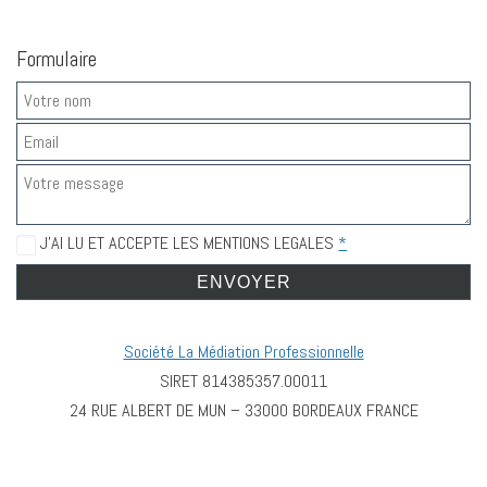
Formulaire
J’AI LU ET ACCEPTE LES MENTIONS LEGALES
*
Société La Médiation Professionnelle
SIRET 814385357.00011
24 RUE ALBERT DE MUN – 33000 BORDEAUX FRANCE