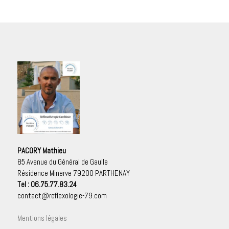
PACORY Mathieu
85 Avenue du Général de Gaulle
Résidence Minerve 79200 PARTHENAY
Tel : 06.75.77.83.24
contact@reflexologie-79.com
Mentions légales