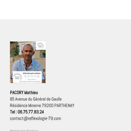
PACORY Mathieu
85 Avenue du Général de Gaulle
Résidence Minerve 79200 PARTHENAY
Tel : 06.75.77.83.24
contact@reflexologie-79.com