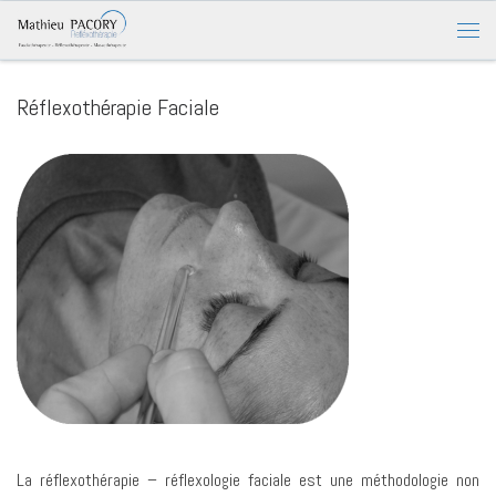
Réflexothérapie Faciale
La réflexothérapie – réflexologie faciale est une méthodologie non