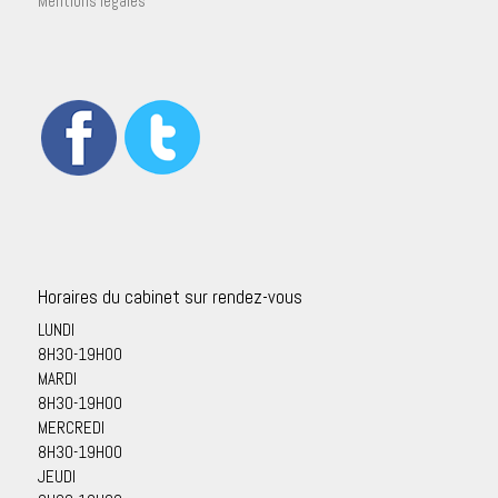
Mentions légales
Horaires du cabinet sur rendez-vous
LUNDI
8H30-19H00
MARDI
8H30-19H00
MERCREDI
8H30-19H00
JEUDI