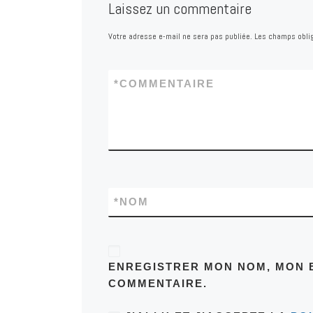
Laissez un commentaire
Votre adresse e-mail ne sera pas publiée.
Les champs oblig
*
COMMENTAIRE
*
NOM
ENREGISTRER MON NOM, MON E
COMMENTAIRE.