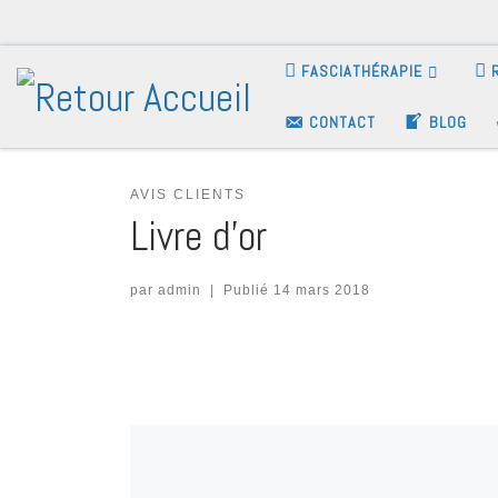
FASCIATHÉRAPIE
CONTACT
BLOG
AVIS CLIENTS
Livre d’or
par
admin
|
Publié
14 mars 2018