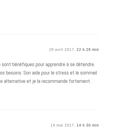
29 avril 2017,
22 h 26 min
e sont bénéfiques pour apprendre à se détendre.
os besoins. Son aide pour le stress et le sommeil
e alternative et je la recommande fortement.
14 mai 2017,
14 h 30 min