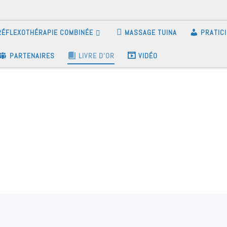
RÉFLEXOTHÉRAPIE COMBINÉE
MASSAGE TUINA
PRATIC
PARTENAIRES
LIVRE D’OR
VIDÉO