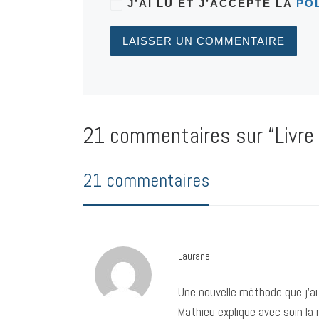
J’AI LU ET J’ACCEPTE LA
PO
21 commentaires sur “Livre 
21 commentaires
Laurane
Une nouvelle méthode que j’ai
Mathieu explique avec soin la