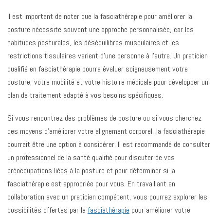
Il est important de noter que la fasciathérapie pour améliorer la
posture nécessite souvent une approche personnalisée, car les
habitudes posturales, les déséquilibres musculaires et les
restrictions tissulaires varient d’une personne à l’autre. Un praticien
qualifié en fasciathérapie pourra évaluer soigneusement votre
posture, votre mobilité et votre histoire médicale pour développer un
plan de traitement adapté à vos besoins spécifiques.
Si vous rencontrez des problèmes de posture ou si vous cherchez
des moyens d’améliorer votre alignement corporel, la fasciathérapie
pourrait être une option à considérer. Il est recommandé de consulter
un professionnel de la santé qualifié pour discuter de vos
préoccupations liées à la posture et pour déterminer si la
fasciathérapie est appropriée pour vous. En travaillant en
collaboration avec un praticien compétent, vous pourrez explorer les
possibilités offertes par la
fasciathérapie
pour améliorer votre