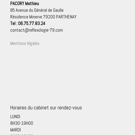
PACORY Mathieu
85 Avenue du Général de Gaulle
Résidence Minerve 79200 PARTHENAY
Tel : 06.75.77.83.24
contact@reflexologie-79.com
Mentions légales
Horaires du cabinet sur rendez-vous
LUNDI
8H30-19H00
MARDI