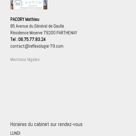
PACORY Mathieu
85 Avenue du Général de Gaulle
Résidence Minerve 79200 PARTHENAY
Tel : 06.75.77.83.24
contact@reflexologie-79.com
Mentions légales
Horaires du cabinet sur rendez-vous
LUNDI