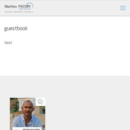
guestbook
test