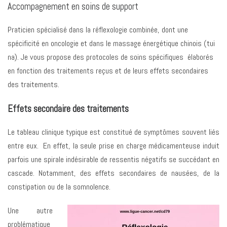
Accompagnement en soins de support
Praticien spécialisé dans la réflexologie combinée, dont une
spécificité en oncologie et dans le massage énergétique chinois (tui
na). Je vous propose des protocoles de soins spécifiques élaborés
en fonction des traitements reçus et de leurs effets secondaires
des traitements.
Effets secondaire des traitements
Le tableau clinique typique est constitué de symptômes souvent liés
entre eux. En effet, la seule prise en charge médicamenteuse induit
parfois une spirale indésirable de ressentis négatifs se succédant en
cascade. Notamment, des effets secondaires de nausées, de la
constipation ou de la somnolence.
Une autre
problématique