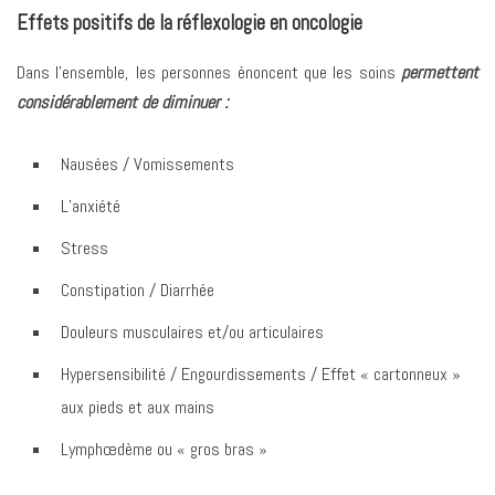
Effets positifs de la réflexologie en oncologie
Dans l’ensemble, les personnes énoncent que les soins
permettent
considérablement de diminuer :
Nausées / Vomissements
L’anxiété
Stress
Constipation / Diarrhée
Douleurs musculaires et/ou articulaires
Hypersensibilité / Engourdissements / Effet « cartonneux »
aux pieds et aux mains
Lymphœdème ou « gros bras »