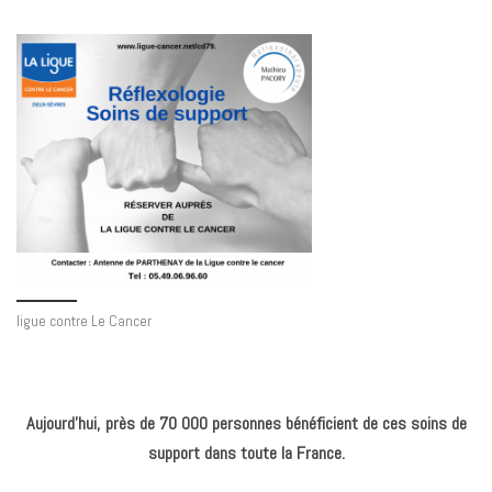
ligue contre Le Cancer
Aujourd’hui, près de 70 000 personnes bénéficient de ces soins de
support dans toute la France.