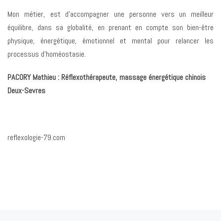
Mon métier, est d’accompagner une personne vers un meilleur
équilibre, dans sa globalité, en prenant en compte son bien-être
physique, énergétique, émotionnel et mental pour relancer les
processus d’homéostasie.
PACORY Mathieu : Réflexothérapeute, massage énergétique chinois
Deux-Sevres
reflexologie-79.com