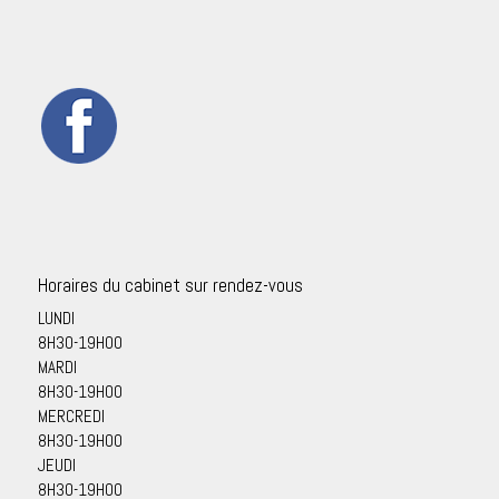
Horaires du cabinet sur rendez-vous
LUNDI
8H30-19H00
MARDI
8H30-19H00
MERCREDI
8H30-19H00
JEUDI
8H30-19H00