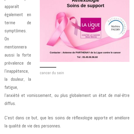
apparaît
également en
terme de
symptômes.
On
mentionnera
aussi la forte
prévalence de
l’inappétence,
cancer du sein
la douleur, la
fatigue,
l’anxiété et vomissement, ou plus globalement un état de mal-être
diffus.
C’est dans ce but, que les soins de réflexologie apporte et améliore
la qualité de vie des personnes.