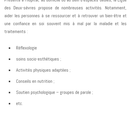
des Deux-sèvres propose de nombreuses activités. Notamment,
aider les personnes à se ressourcer et à retrouver un bien-être et
une confiance en soi souvent mis à mal par la maladie et les
traitements :
Réflexologie
soins socio-esthétiques ;
Activités physiques adaptées ;
Conseils en nutrition ;
Soutien psychologique – groupes de parole ;
etc.