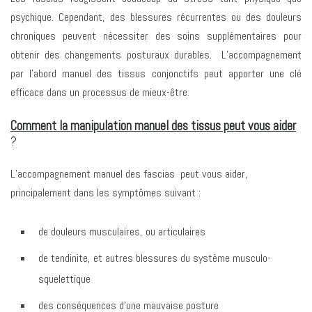
psychique. Cependant, des blessures récurrentes ou des douleurs
chroniques peuvent nécessiter des soins supplémentaires pour
obtenir des changements posturaux durables. L’accompagnement
par l’abord manuel des tissus conjonctifs peut apporter une clé
efficace dans un processus de mieux-être.
Comment la manipulation manuel des tissus peut vous aider
?
L’accompagnement manuel des fascias peut vous aider,
principalement dans les symptômes suivant :
de douleurs musculaires, ou articulaires
de tendinite, et autres blessures du système musculo-
squelettique
des conséquences d’une mauvaise posture