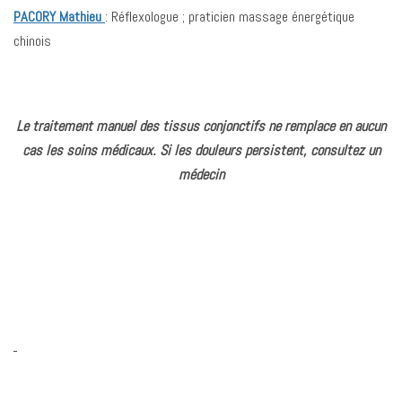
PACORY Mathieu
: Réflexologue ; praticien massage énergétique
chinois
Le traitement manuel des tissus conjonctifs ne remplace en aucun
cas les soins médicaux. Si les douleurs persistent, consultez un
médecin