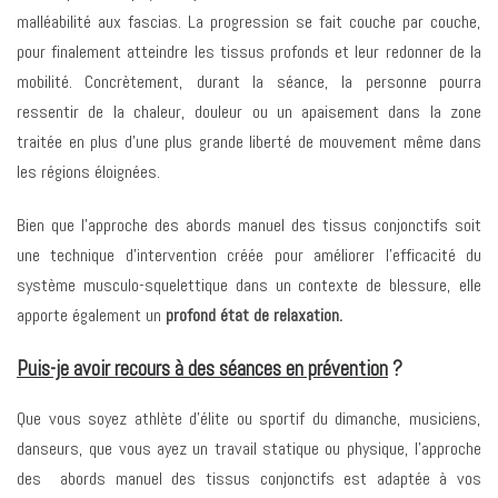
malléabilité aux fascias. La progression se fait couche par couche,
pour finalement atteindre les tissus profonds et leur redonner de la
mobilité. Concrètement, durant la séance, la personne pourra
ressentir de la chaleur, douleur ou un apaisement dans la zone
traitée en plus d’une plus grande liberté de mouvement même dans
les régions éloignées.
Bien que l’approche des abords manuel des tissus conjonctifs soit
une technique d’intervention créée pour améliorer l’efficacité du
système musculo-squelettique dans un contexte de blessure, elle
apporte également un
profond état de relaxation.
Puis-je avoir recours à des séances en prévention
?
Que vous soyez athlète d’élite ou sportif du dimanche, musiciens,
danseurs, que vous ayez un travail statique ou physique, l’approche
des abords manuel des tissus conjonctifs est adaptée à vos