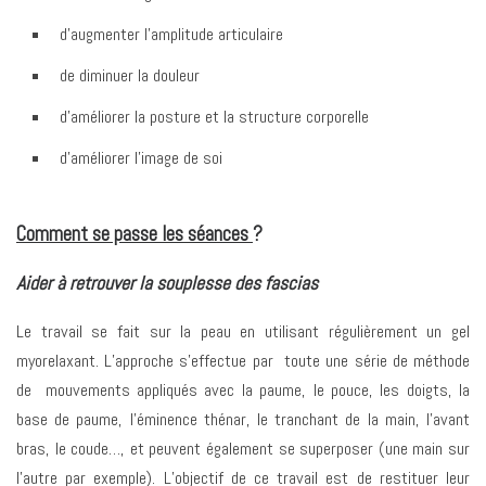
d’augmenter l’amplitude articulaire
de diminuer la douleur
d’améliorer la posture et la structure corporelle
d’améliorer l’image de soi
Comment se passe les séances
?
Aider à retrouver la souplesse des fascias
Le travail se fait sur la peau en utilisant régulièrement un gel
myorelaxant. L’approche s’effectue par toute une série de méthode
de mouvements appliqués avec la paume, le pouce, les doigts, la
base de paume, l’éminence thénar, le tranchant de la main, l’avant
bras, le coude…, et peuvent également se superposer (une main sur
l’autre par exemple). L’objectif de ce travail est de restituer leur