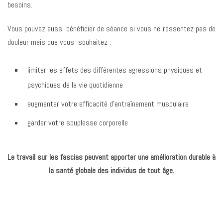
besoins.
Vous pouvez aussi bénéficier de séance si vous ne ressentez pas de
douleur mais que vous souhaitez :
limiter les effets des différentes agressions physiques et
psychiques de la vie quotidienne
augmenter votre efficacité d’entraînement musculaire
garder votre souplesse corporelle
Le travail sur les fascias peuvent apporter une amélioration durable à
la santé globale des individus de tout âge.