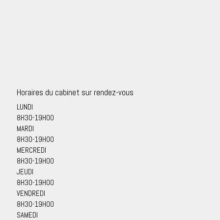
Horaires du cabinet sur rendez-vous
LUNDI
8H30-19H00
MARDI
8H30-19H00
MERCREDI
8H30-19H00
JEUDI
8H30-19H00
VENDREDI
8H30-19H00
SAMEDI